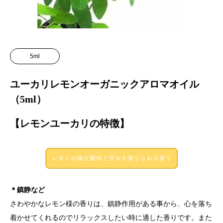
5ml
ユーカリレモンオーガニックアロマオイル
（5ml）
【レモンユーカリの特徴】
＊鎮静など
さわやかなレモン様の香りは、鎮静作用がある事から、心を落ち
着かせてくれるのでリラックスしたい時に適した香りです。また