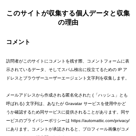
このサイトが収集する個人データと収集
の理由
コメント
訪問者がこのサイトにコメントを残す際、コメントフォームに表
示されているデータ、そしてスパム検出に役立てるための IP ア
ドレスとブラウザーユーザーエージェント文字列を収集します。
メールアドレスから作成される匿名化された (「ハッシュ」とも
呼ばれる) 文字列は、あなたが Gravatar サービスを使用中かど
うか確認するため同サービスに提供されることがあります。同サ
ービスのプライバシーポリシーは https://automattic.com/privacy/
にあります。コメントが承認されると、プロフィール画像がコメ