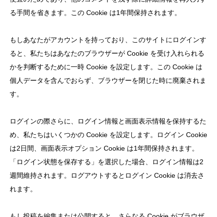
る手間を省きます。この Cookie は1年間保持されます。
もしあなたがアカウントを持っており、このサイトにログインす
ると、私たちはあなたのブラウザーが Cookie を受け入れられる
かを判断するために一時 Cookie を設定します。この Cookie は
個人データを含んでおらず、ブラウザーを閉じた時に廃棄されま
す。
ログインの際さらに、ログイン情報と画面表示情報を保持するた
め、私たちはいくつかの Cookie を設定します。ログイン Cookie
は2日間、画面表示オプション Cookie は1年間保持されます。
「ログイン状態を保存する」を選択した場合、ログイン情報は2
週間維持されます。ログアウトするとログイン Cookie は消去さ
れます。
もし投稿を編集または公開すると、さらなる Cookie がブラウザ