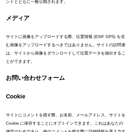
ントとともに一般公開されます。
メディア
サイトに画像をアップロードする際、位置情報 (EXIF GPS) を含
む画像をアップロードするべきではありません。サイトの訪問者
は、サイトから画像をダウンロードして位置データを抽出するこ
とができます。
お問い合わせフォーム
Cookie
サイトにコメントを残す際、お名前、メールアドレス、サイトを
Cookie に保存することにオプトインできます。これはあなたの
便宜のためであり、他のコメントを残す際に詳細情報を再入力す