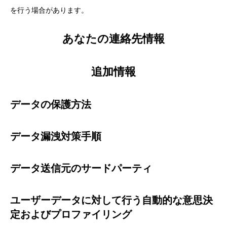
を行う場合があります。
あなたの連絡先情報
追加情報
データの保護方法
データ漏洩対策手順
データ送信元のサードパーティ
ユーザーデータに対して行う自動的な意思決
定およびプロファイリング