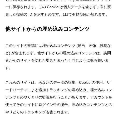
ーに保存されます。この Cookie は個人データを含まず、単に変
更した投稿の ID を示すものです。1日で有効期限が切れます。
他サイトからの埋め込みコンテンツ
このサイトの投稿には埋め込みコンテンツ (動画、画像、投稿な
ど) が含まれます。他サイトからの埋め込みコンテンツは、訪問
者がそのサイトを訪れた場合とまったく同じように振る舞いま
す。
これらのサイトは、あなたのデータの収集、Cookie の使用、サ
ードパーティによる追加トラッキングの埋め込み、埋め込みコン
テンツとのやりとりの監視を行うことがあります。アカウントを
使ってそのサイトにログイン中の場合、埋め込みコンテンツとの
やりとりのトラッキングも含まれます。