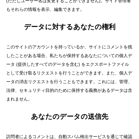
(ただしユーザー名は変更することができません)。サイト管理者
もそれらの情報を表示、編集できます。
データに対するあなたの権利
このサイトのアカウントを持っているか、サイトにコメントを残
したことがある場合、私たちが保持するあなたについての個人デ
ータ (提供したすべてのデータを含む) をエクスポートファイル
として受け取るリクエストを行うことができます。また、個人デ
ータの消去リクエストを行うこともできます。これには、管理、
法律、セキュリティ目的のために保持する義務があるデータは含
まれません。
あなたのデータの送信先
訪問者によるコメントは、自動スパム検出サービスを通じて確認