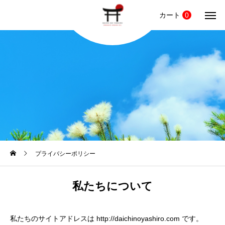
カート
0
プライバシーポリシー
私たちについて
私たちのサイトアドレスは http://daichinoyashiro.com です。