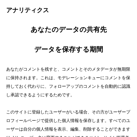
アナリティクス
あなたのデータの共有先
データを保存する期間
あなたがコメントを残すと、コメントとそのメタデータが無期限
に保持されます。これは、モデレーションキューにコメントを保
持しておく代わりに、フォローアップのコメントを自動的に認識
し承認できるようにするためです。
このサイトに登録したユーザーがいる場合、その方がユーザープ
ロフィールページで提供した個人情報を保存します。すべてのユ
ーザーは自分の個人情報を表示、編集、削除することができます