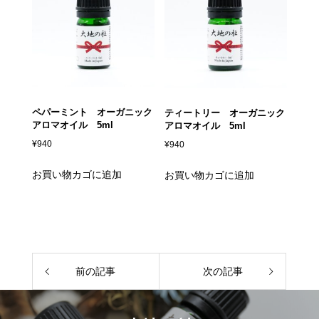
ペパーミント オーガニック
ティートリー オーガニック
アロマオイル 5ml
アロマオイル 5ml
¥
940
¥
940
お買い物カゴに追加
お買い物カゴに追加
前の記事
次の記事