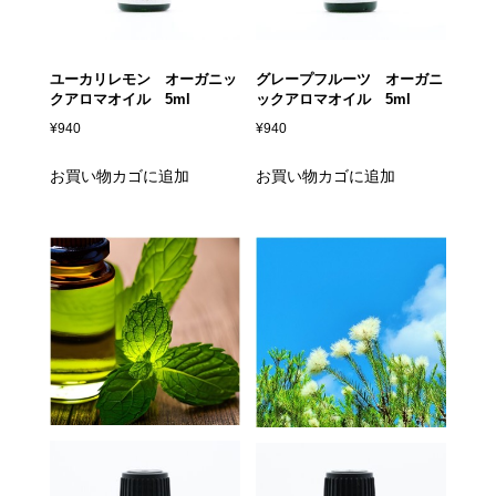
ユーカリレモン オーガニッ
グレープフルーツ オーガニ
クアロマオイル 5ml
ックアロマオイル 5ml
¥
940
¥
940
お買い物カゴに追加
お買い物カゴに追加