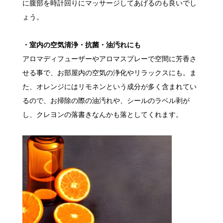
に腹部を時計回りにマッサージしてあげるのも良いでし
ょう。
・室内の空気清浄・抗菌・油汚れにも
アロマディフューザーやアロマスプレーで空間に芳香さ
せる事で、お部屋内の空気の浄化やリラックスにも。ま
た、オレンジにはリモネンという成分が多く含まれてい
るので、お掃除の際の油汚れや、シールのラベル剥が
し、クレヨンの落書きなんかも落としてくれます。