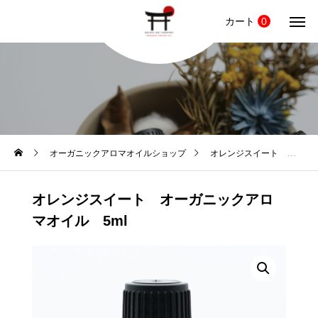
カート
0
オーガニックアロマオイルショップ
オレンジスイート オーガニックアロマオイル 5ml
オレンジスイート オーガニックアロ
マオイル 5ml